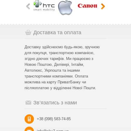
Доставка та оплата
Доставку здійснюємо будь-якою, зручною
для покупця, транспортною компанією,
згідно діючих тарифів. Ми працюємо з
Новою Поштою, Делівері, Інтайм,
Автолюкс, Укрпошта та іншими
транспортними компаніями. Оплата
можлива на карту ПриватБанку чи
післяоплатою у відділенні Нової Пошти.
Зв’язатись з нами
+38 (098) 583-74-85